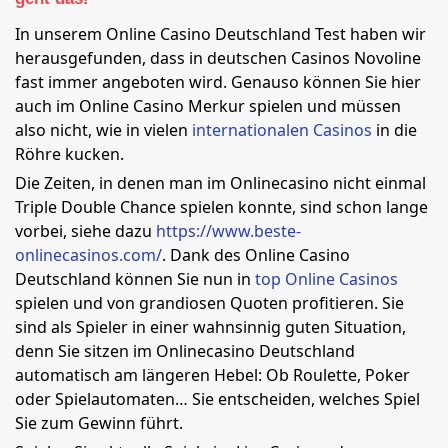
In unserem Online Casino Deutschland Test haben wir
herausgefunden, dass in deutschen Casinos Novoline
fast immer angeboten wird. Genauso können Sie hier
auch im Online Casino Merkur spielen und müssen
also nicht, wie in vielen
internationalen Casinos
in die
Röhre kucken.
Die Zeiten, in denen man im Onlinecasino nicht einmal
Triple Double Chance spielen konnte, sind schon lange
vorbei, siehe dazu
https://www.beste-
onlinecasinos.com/
. Dank des Online Casino
Deutschland können Sie nun in
top Online Casinos
spielen und von grandiosen Quoten profitieren. Sie
sind als Spieler in einer wahnsinnig guten Situation,
denn Sie sitzen im Onlinecasino Deutschland
automatisch am längeren Hebel: Ob Roulette, Poker
oder Spielautomaten… Sie entscheiden, welches Spiel
Sie zum Gewinn führt.