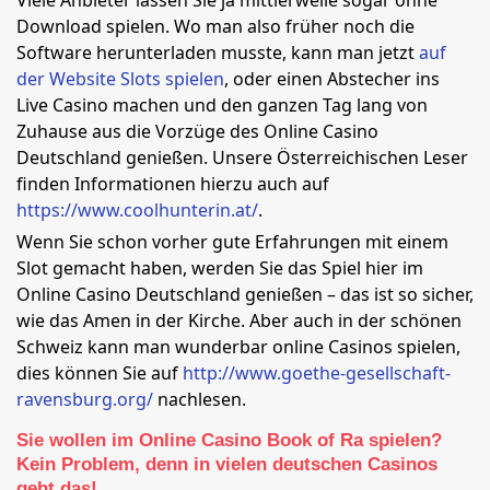
Viele Anbieter lassen Sie ja mittlerweile sogar ohne
Download spielen. Wo man also früher noch die
Software herunterladen musste, kann man jetzt
auf
der Website Slots spielen
, oder einen Abstecher ins
Live Casino machen und den ganzen Tag lang von
Zuhause aus die Vorzüge des Online Casino
Deutschland genießen. Unsere Österreichischen Leser
finden Informationen hierzu auch auf
https://www.coolhunterin.at/
.
Wenn Sie schon vorher gute Erfahrungen mit einem
Slot gemacht haben, werden Sie das Spiel hier im
Online Casino Deutschland genießen – das ist so sicher,
wie das Amen in der Kirche. Aber auch in der schönen
Schweiz kann man wunderbar online Casinos spielen,
dies können Sie auf
http://www.goethe-gesellschaft-
ravensburg.org/
nachlesen.
Sie wollen im Online Casino Book of Ra spielen?
Kein Problem, denn in vielen deutschen Casinos
geht das!