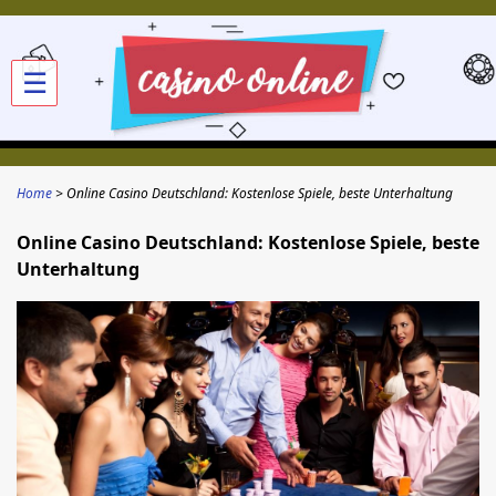
☰
Home
Online Casino Deutschland: Kostenlose Spiele, beste Unterhaltung
Online Casino Deutschland: Kostenlose Spiele, beste
Unterhaltung