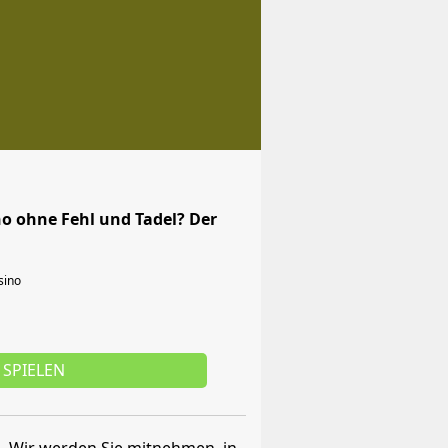
no ohne Fehl und Tadel? Der
sino
 SPIELEN