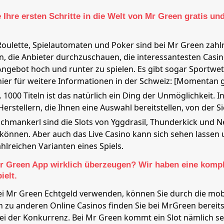
Ihre ersten Schritte in die Welt von Mr Green gratis und
 Roulette, Spielautomaten und Poker sind bei Mr Green za
in, die Anbieter durchzuschauen, die interessantesten Cas
ngebot hoch und runter zu spielen. Es gibt sogar Sportwet
 hier für weitere Informationen in der Schweiz: [Momentan g
. 1000 Titeln ist das natürlich ein Ding der Unmöglichkeit. I
 Herstellern, die Ihnen eine Auswahl bereitstellen, von der 
Schmankerl sind die Slots von Yggdrasil, Thunderkick und Ne
n können. Aber auch das Live Casino kann sich sehen lassen 
hlreichen Varianten eines Spiels.
r Green App wirklich überzeugen? Wir haben eine komp
ielt.
i Mr Green Echtgeld verwenden, können Sie durch die mobi
h zu anderen Online Casinos finden Sie bei MrGreen bereit
 bei der Konkurrenz. Bei Mr Green kommt ein Slot nämlich sel